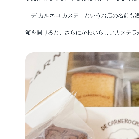
「デ カルネロ カステ」というお店の名前も
箱を開けると、さらにかわいらしいカステラ