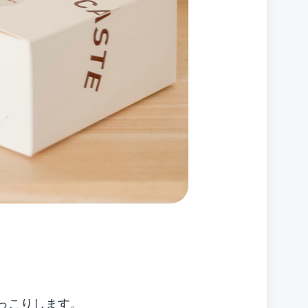
っこりします。