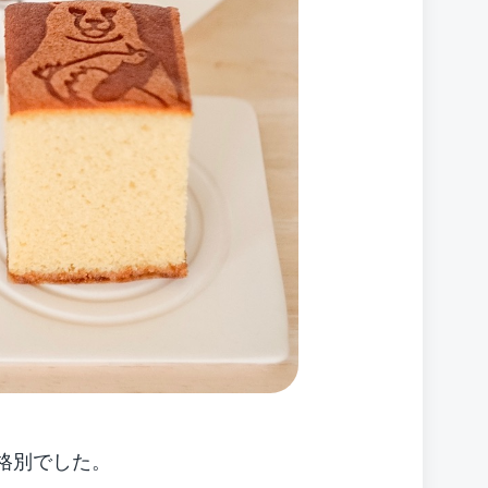
格別でした。