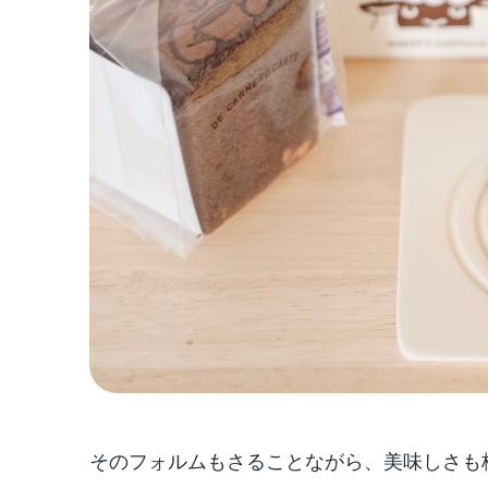
そのフォルムもさることながら、美味しさも