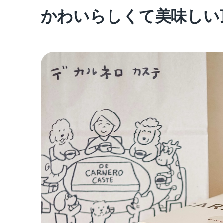
かわいらしくて美味しい