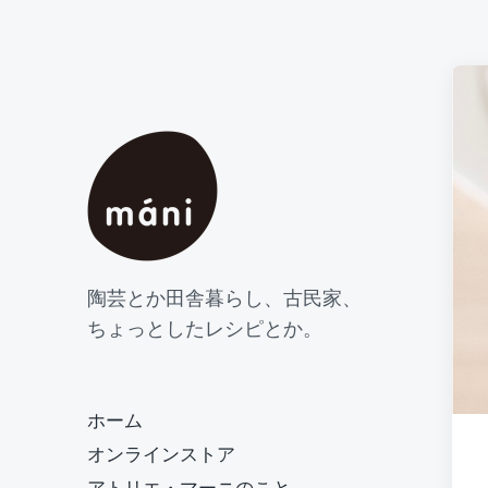
陶芸とか田舎暮らし、古民家、
ちょっとしたレシピとか。
ホーム
オンラインストア