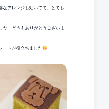
群なアレンジも効いてて、とても
した。どうもありがとうございま
レートが役立ちました