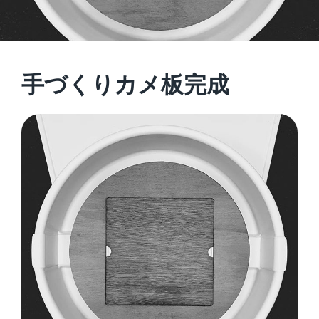
手づくりカメ板完成