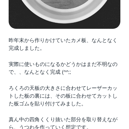
昨年末から作りかけていたカメ板、なんとなく
完成しました。
実際に使いものになるかどうかはまだ不明なの
で、、なんとなく完成 (^^;;
ろくろの天板の大きさに合わせてレーザーカッ
トした板の裏には、その板に合わせてカットし
た板ゴムを貼り付けてみました。
真ん中の四角くくり抜いた部分を取り替えなが
ら、うつわを作っていく想定です。