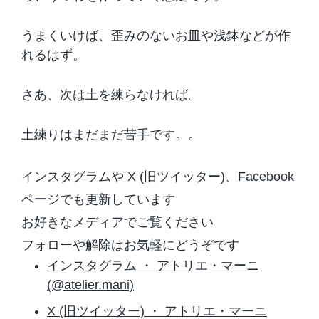
うまくいけば、歪みのないお皿や浅鉢などが作
れるはず。
さあ、次は土を練らなければ。
土練りはまだまだ苦手です。。
インスタグラムや X (旧ツイッター)、Facebook
ページでも更新しています
お好きなメディアでご覧ください
フォローや解除はお気軽にどうぞです
インスタグラム ・ アトリエ・マーニ
(@atelier.mani)
X (旧ツイッター) ・ アトリエ・マーニ