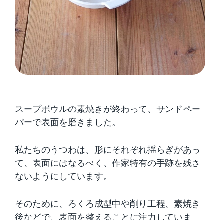
スープボウルの素焼きが終わって、サンドペー
パーで表面を磨きました。
私たちのうつわは、形にそれぞれ揺らぎがあっ
て、表面にはなるべく、作家特有の手跡を残さ
ないようにしています。
そのために、ろくろ成型中や削り工程、素焼き
後などで、表面を整えることに注力していま