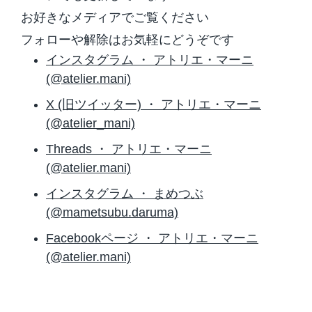
お好きなメディアでご覧ください
フォローや解除はお気軽にどうぞです
インスタグラム ・ アトリエ・マーニ
(@atelier.mani)
X (旧ツイッター) ・ アトリエ・マーニ
(@atelier_mani)
Threads ・ アトリエ・マーニ
(@atelier.mani)
インスタグラム ・ まめつぶ
(@mametsubu.daruma)
Facebookページ ・ アトリエ・マーニ
(@atelier.mani)