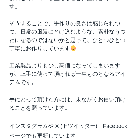
す。
そうすることで、手作りの良さは感じられつ
つ、日常の風景にとけ込むような、素朴なうつ
わになるのではないかと思って、ひとつひとつ
丁寧にお作りしています
工業製品よりも少し高価になってしまいます
が、上手に使って頂ければ一生ものとなるアイ
テムです。
手にとって頂けた方には、末ながくお使い頂け
ることを願っています。
インスタグラムや X (旧ツイッター)、Facebook
ページでも更新しています