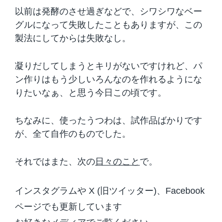
以前は発酵のさせ過ぎなどで、シワシワなベー
グルになって失敗したこともありますが、この
製法にしてからは失敗なし。
凝りだしてしまうとキリがないですけれど、パ
ン作りはもう少しいろんなのを作れるようにな
りたいなぁ、と思う今日この頃です。
ちなみに、使ったうつわは、試作品ばかりです
が、全て自作のものでした。
それではまた、次の
日々のこと
で。
インスタグラムや X (旧ツイッター)、Facebook
ページでも更新しています