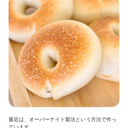
最近は、オーバーナイト製法という方法で作っ
ています。