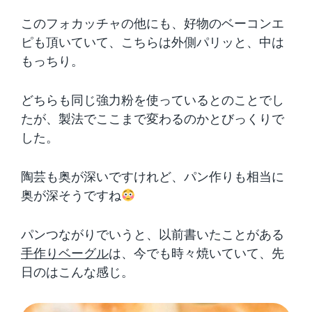
このフォカッチャの他にも、好物のベーコンエ
ピも頂いていて、こちらは外側パリッと、中は
もっちり。
どちらも同じ強力粉を使っているとのことでし
たが、製法でここまで変わるのかとびっくりで
した。
陶芸も奥が深いですけれど、パン作りも相当に
奥が深そうですね
パンつながりでいうと、以前書いたことがある
手作りベーグル
は、今でも時々焼いていて、先
日のはこんな感じ。