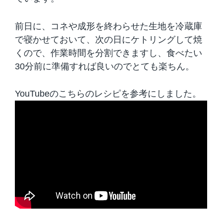
前日に、コネや成形を終わらせた生地を冷蔵庫
で寝かせておいて、次の日にケトリングして焼
くので、作業時間を分割できますし、食べたい
30分前に準備すれば良いのでとても楽ちん。
YouTubeのこちらのレシピを参考にしました。