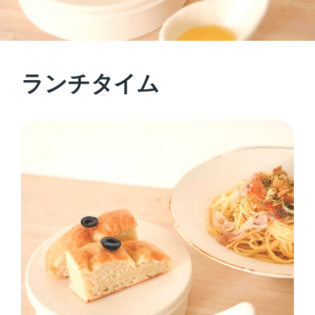
ランチタイム