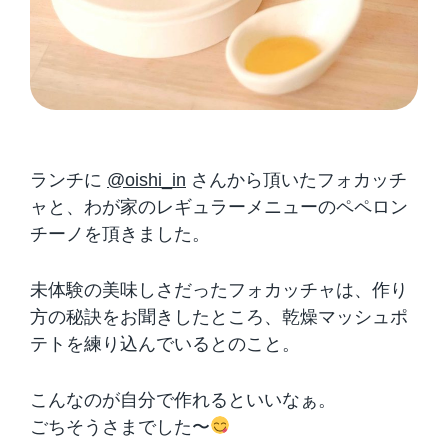
ランチに
@oishi_in
さんから頂いたフォカッチ
ャと、わが家のレギュラーメニューのペペロン
チーノを頂きました。
未体験の美味しさだったフォカッチャは、作り
方の秘訣をお聞きしたところ、乾燥マッシュポ
テトを練り込んでいるとのこと。
こんなのが自分で作れるといいなぁ。
ごちそうさまでした〜