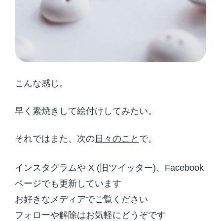
こんな感じ。
早く素焼きして絵付けしてみたい。
それではまた、次の
日々のこと
で。
インスタグラムや X (旧ツイッター)、Facebook
ページでも更新しています
お好きなメディアでご覧ください
フォローや解除はお気軽にどうぞです