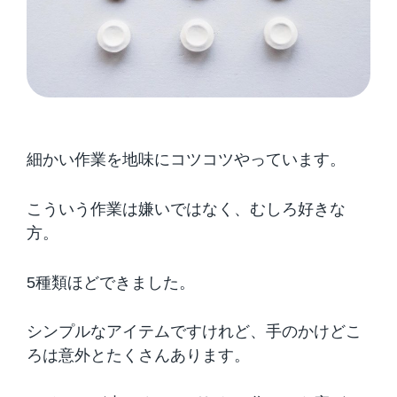
細かい作業を地味にコツコツやっています。
こういう作業は嫌いではなく、むしろ好きな
方。
5種類ほどできました。
シンプルなアイテムですけれど、手のかけどこ
ろは意外とたくさんあります。