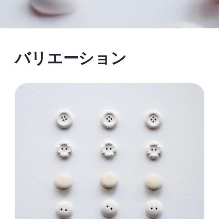
バリエーション