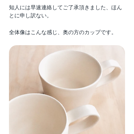
知人には早速連絡してご了承頂きました、ほん
とに申し訳ない。
全体像はこんな感じ、奥の方のカップです。