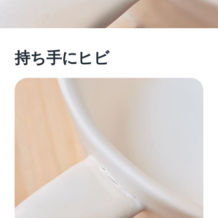
持ち手にヒビ