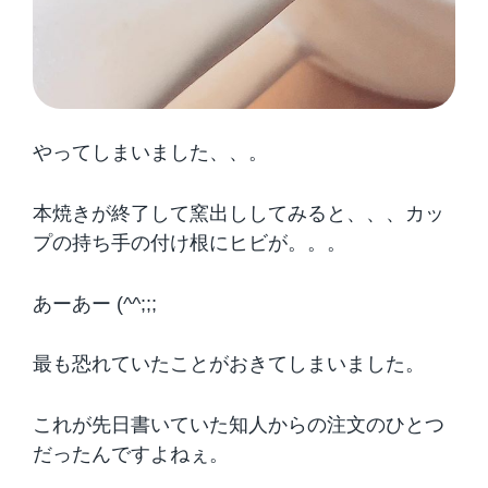
やってしまいました、、。
本焼きが終了して窯出ししてみると、、、カッ
プの持ち手の付け根にヒビが。。。
あーあー (^^;;;
最も恐れていたことがおきてしまいました。
これが先日書いていた知人からの注文のひとつ
だったんですよねぇ。