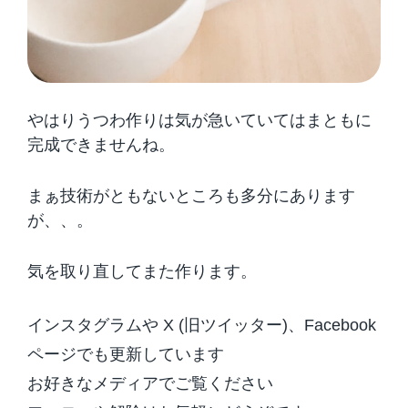
やはりうつわ作りは気が急いていてはまともに
完成できませんね。
まぁ技術がともないところも多分にあります
が、、。
気を取り直してまた作ります。
インスタグラムや X (旧ツイッター)、Facebook
ページでも更新しています
お好きなメディアでご覧ください