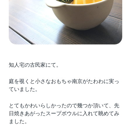
知人宅の古民家にて。
庭を覗くと小さなおもちゃ南京がたわわに実っ
ていました。
とてもかわいらしかったので幾つか頂いて、先
日焼きあがったスープボウルに入れて眺めてみ
ました。