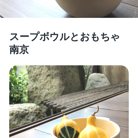
スープボウルとおもちゃ
南京