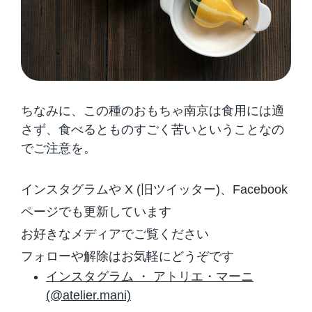
ちなみに、この種のおもちゃ南京は食用には適
さず、食べるとものすごく苦いということなの
でご注意を。
インスタグラムや X (旧ツイッター)、Facebook
ページでも更新しています
お好きなメディアでご覧ください
フォローや解除はお気軽にどうぞです
インスタグラム ・ アトリエ・マーニ
(@atelier.mani)